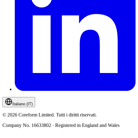
Italiano (IT)
©
2026
Coreform Limited. Tutti i diritti riservati.
Company No. 16633802 · Registered in England and Wales