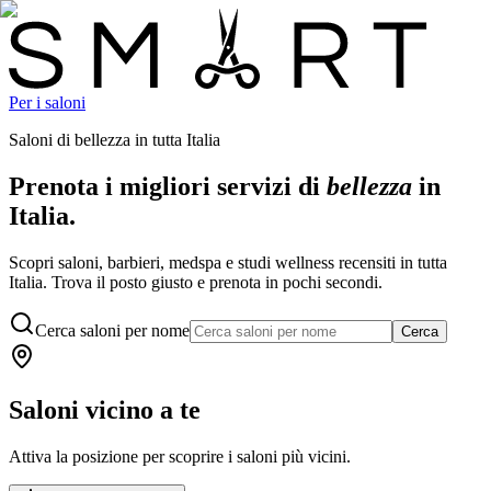
Per i saloni
Saloni di bellezza in tutta Italia
Prenota i migliori servizi di
bellezza
in
Italia.
Scopri saloni, barbieri, medspa e studi wellness recensiti in tutta
Italia. Trova il posto giusto e prenota in pochi secondi.
Cerca saloni per nome
Cerca
Saloni vicino a te
Attiva la posizione per scoprire i saloni più vicini.